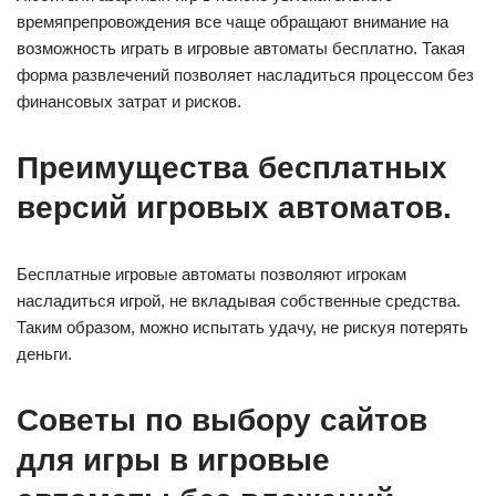
времяпрепровождения все чаще обращают внимание на
возможность играть в игровые автоматы бесплатно. Такая
форма развлечений позволяет насладиться процессом без
финансовых затрат и рисков.
Преимущества бесплатных
версий игровых автоматов.
Бесплатные игровые автоматы позволяют игрокам
насладиться игрой, не вкладывая собственные средства.
Таким образом, можно испытать удачу, не рискуя потерять
деньги.
Советы по выбору сайтов
для игры в игровые