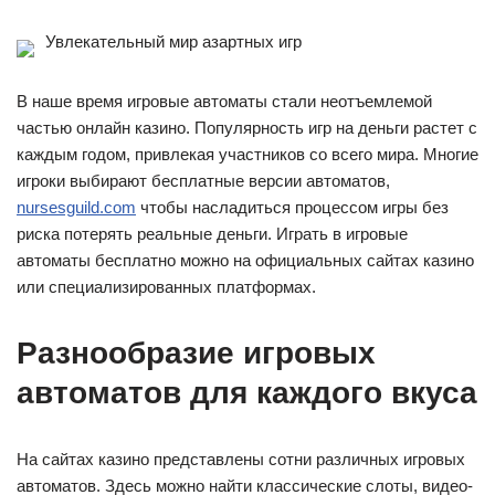
Увлекательный мир азартных игр
В наше время игровые автоматы стали неотъемлемой
частью онлайн казино. Популярность игр на деньги растет с
каждым годом, привлекая участников со всего мира. Многие
игроки выбирают бесплатные версии автоматов,
nursesguild.com
чтобы насладиться процессом игры без
риска потерять реальные деньги. Играть в игровые
автоматы бесплатно можно на официальных сайтах казино
или специализированных платформах.
Разнообразие игровых
автоматов для каждого вкуса
На сайтах казино представлены сотни различных игровых
автоматов. Здесь можно найти классические слоты, видео-