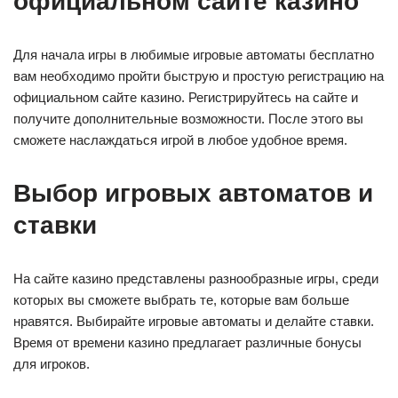
официальном сайте казино
Для начала игры в любимые игровые автоматы бесплатно
вам необходимо пройти быструю и простую регистрацию на
официальном сайте казино. Регистрируйтесь на сайте и
получите дополнительные возможности. После этого вы
сможете наслаждаться игрой в любое удобное время.
Выбор игровых автоматов и
ставки
На сайте казино представлены разнообразные игры, среди
которых вы сможете выбрать те, которые вам больше
нравятся. Выбирайте игровые автоматы и делайте ставки.
Время от времени казино предлагает различные бонусы
для игроков.