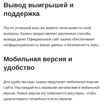
Вывод выигрышей и
поддержка
После успешной игры вы можете легко вывести свой
выигрыш. Казино предоставляет различные способы
вывода денег. Официальный сайт казино обеспечивает
конфиденциальность ваших данных и безопасность игры.
Мобильная версия и
удобство
Для удобства игры казино предлагает мобильную версию
сайта. Наслаждайтесь игровыми автоматами в мобильной
версии. Новые версии игр появляются регулярно, чтобы
удовлетворить потребности всех игроков.