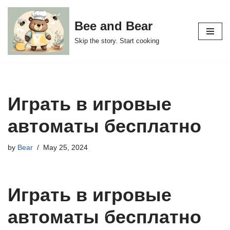
Bee and Bear
Skip
to
Skip the story. Start cooking
content
Играть в игровые
автоматы бесплатно
by
Bear
May 25, 2024
Играть в игровые
автоматы бесплатно